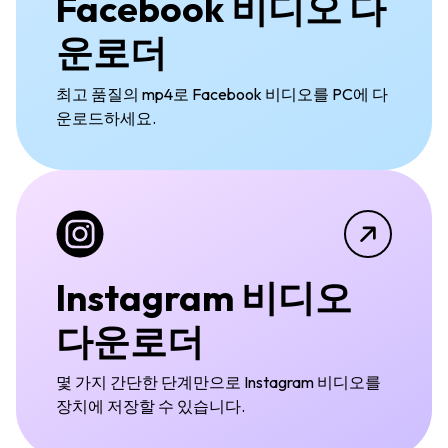
Facebook 비디오 다
운로더
최고 품질의 mp4로 Facebook 비디오를 PC에 다
운로드하세요.
Instagram 비디오
다운로더
몇 가지 간단한 단계만으로 Instagram 비디오를
장치에 저장할 수 있습니다.