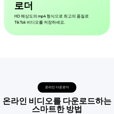
로더
HD 해상도의 mp4 형식으로 최고의 품질로
TikTok 비디오를 저장하세요.
온라인 다운로더
온라인 비디오를 다운로드하는
스마트한 방법