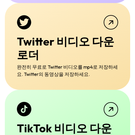
Twitter 비디오 다운
로더
완전히 무료로 Twitter 비디오를 mp4로 저장하세
요. Twitter의 동영상을 저장하세요.
TikTok 비디오 다운