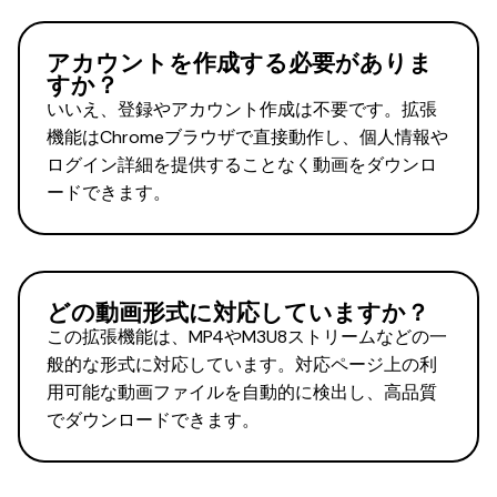
アカウントを作成する必要がありま
すか？
いいえ、登録やアカウント作成は不要です。拡張
機能はChromeブラウザで直接動作し、個人情報や
ログイン詳細を提供することなく動画をダウンロ
ードできます。
どの動画形式に対応していますか？
この拡張機能は、MP4やM3U8ストリームなどの一
般的な形式に対応しています。対応ページ上の利
用可能な動画ファイルを自動的に検出し、高品質
でダウンロードできます。