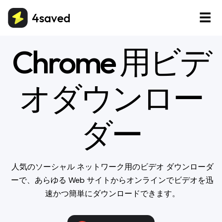
4saved
☰
Chrome 用ビデ
オダウンロー
ダー
人気のソーシャル ネットワーク用のビデオ ダウンローダ
ーで、あらゆる Web サイトからオンラインでビデオを迅
速かつ簡単にダウンロードできます。