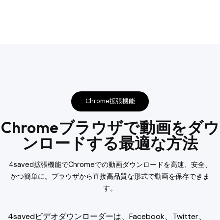
Chrome拡張機能
Chromeブラウザで動画をダウ
ンロードする最適な方法
4saved拡張機能でChromeでの動画ダウンロードを高速、安全、
かつ簡単に。ブラウザから直接高品質な形式で動画を保存できま
す。
4savedビデオダウンローダーは、Facebook、Twitter、