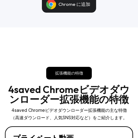
Chrome に追加
拡張機能の特徴
4saved Chromeビデオダウ
ンローダー拡張機能の特徴
4saved Chromeビデオダウンローダー拡張機能の主な特徴
（高速ダウンロード、人気SNS対応など）をご紹介します。