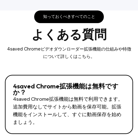
知っておくべきすべてのこと
よくある質問
4saved Chromeビデオダウンローダー拡張機能の仕組みや特徴
について詳しくはこちら。
4saved Chrome拡張機能は無料です
か？
4saved Chrome拡張機能は無料で利用できます。
追加費用なしでサイトから動画を保存可能。拡張
機能をインストールして、すぐに動画保存を始め
ましょう。