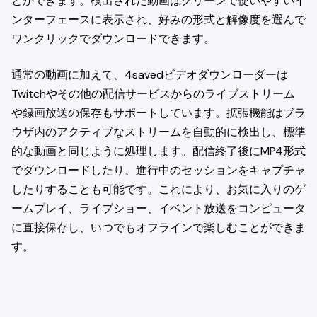
とができます。検出された動画はクリーンで使いやすいイ
ンターフェースに表示され、好みの形式と解像度を選んで
ワンクリックでダウンロードできます。
通常の動画に加えて、4savedビデオダウンローダーは
Twitchやその他の配信サービスからのライブストリーム
や録画放送の保存もサポートしています。拡張機能はブラ
ウザ内のアクティブなストリームを自動的に検出し、標準
的な動画と同じように処理します。配信終了後にMP4形式
でダウンロードしたり、進行中のセッションをキャプチャ
したりすることも可能です。これにより、お気に入りのゲ
ームプレイ、ライブショー、イベント放送をコンピュータ
に直接保存し、いつでもオフラインで楽しむことができま
す。