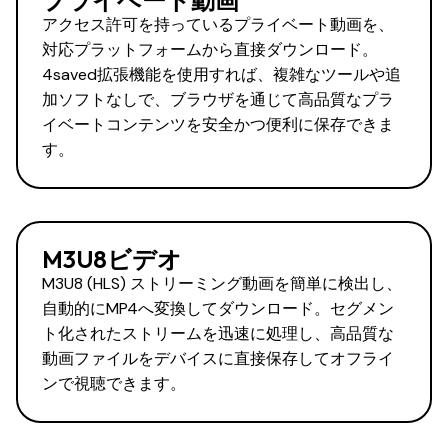
プライベート動画
アクセス許可を持っているプライベート動画を、
対応プラットフォームから直接ダウンロード。
4saved拡張機能を使用すれば、複雑なツールや追
加ソフトなしで、ブラウザを通じて高品質なプラ
イベートコンテンツを安全かつ便利に保存できま
す。
M3U8ビデオ
M3U8 (HLS) ストリーミング動画を簡単に検出し、
自動的にMP4へ変換してダウンロード。セグメン
ト化されたストリームを迅速に処理し、高品質な
動画ファイルをデバイスに直接保存してオフライ
ンで視聴できます。