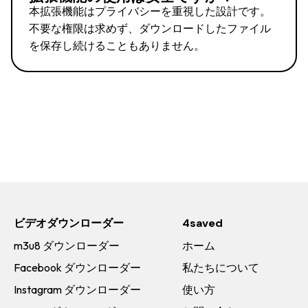
本拡張機能はプライバシーを重視した設計です。
不要な権限は求めず、ダウンロードしたファイル
を保存し続けることもありません。
ビデオダウンローダー
4saved
m3u8 ダウンローダー
ホーム
Facebook ダウンローダー
私たちについて
Instagram ダウンローダー
使い方