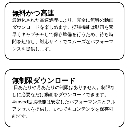
無料かつ高速
最適化された高速処理により、完全に無料の動画
ダウンロードを楽しめます。拡張機能は動画を素
早くキャプチャして保存準備を行うため、待ち時
間を短縮し、対応サイトでスムーズなパフォーマ
ンスを提供します。
無制限ダウンロード
1日あたりや月あたりの制限はありません。制限な
しに必要なだけ動画をダウンロードできます。
4saved拡張機能は安定したパフォーマンスとフル
アクセスを提供し、いつでもコンテンツを保存可
能です。