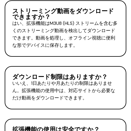
ストリーミング動画をダウンロード
できますか？
はい、拡張機能はM3U8 (HLS) ストリームを含む多
くのストリーミング動画を検出してダウンロード
できます。動画を処理し、オフライン視聴に便利
な形でデバイスに保存します。
ダウンロード制限はありますか？
いいえ、1日あたりや月あたりの制限はありませ
ん。拡張機能の使用中は、対応サイトから必要な
だけ動画をダウンロードできます。
拡張機能の使用は安全ですか？